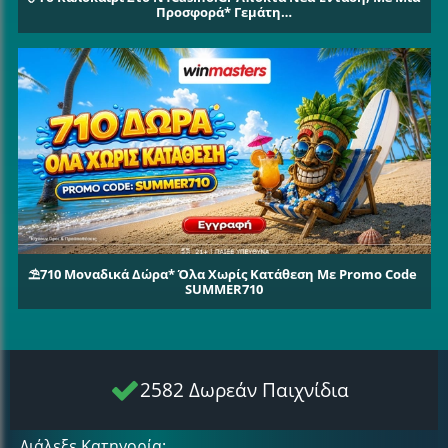
Προσφορά* Γεμάτη…
⛱️710 Μοναδικά Δώρα* Όλα Χωρίς Κατάθεση Με Promo Code 
SUMMER710
2582
Δωρεάν Παιχνίδια
Διάλεξε Κατηγορία: