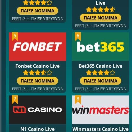
Live
ΠΑΙΞΕ ΝΟΜΙΜΑ
ΠΑΙΞΕ ΝΟΜΙΜΑ
ΕΕΕΠ | 21+ | ΠΑΙΞΕ ΥΠΕΥΘΥΝΑ
ΕΕΕΠ | 21+ | ΠΑΙΞΕ ΥΠΕΥΘΥΝΑ
5
6
Fonbet Casino Live
Bet365 Casino Live
ΠΑΙΞΕ ΝΟΜΙΜΑ
ΠΑΙΞΕ ΝΟΜΙΜΑ
ΕΕΕΠ | 21+ | ΠΑΙΞΕ ΥΠΕΥΘΥΝΑ
ΕΕΕΠ | 21+ | ΠΑΙΞΕ ΥΠΕΥΘΥΝΑ
7
8
N1 Casino Live
Winmasters Casino Live