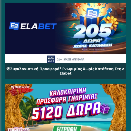
🌟Συγκλονιστική Προσφορά* Γνωριμίας Χωρίς Κατάθεση Στην 
Elabet