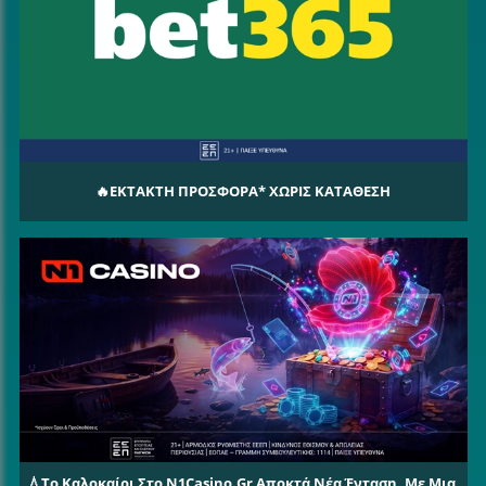
🔥ΕΚΤΑΚΤΗ ΠΡΟΣΦΟΡΑ* ΧΩΡΙΣ ΚΑΤΑΘΕΣΗ
💧Το Καλοκαίρι Στο N1Casino.gr Αποκτά Νέα Ένταση, Με Μια 