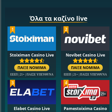
Όλα τα καζίνο live
1
2
Stoiximan Casino Live
Novibet Casino Live
ΠΑΙΞΕ ΝΟΜΙΜΑ
ΠΑΙΞΕ ΝΟΜΙΜΑ
ΕΕΕΠ | 21+ | ΠΑΙΞΕ ΥΠΕΥΘΥΝΑ
ΕΕΕΠ | 21+ | ΠΑΙΞΕ ΥΠΕΥΘΥΝΑ
3
4
Elabet Casino Live
Pamestoixima Casino