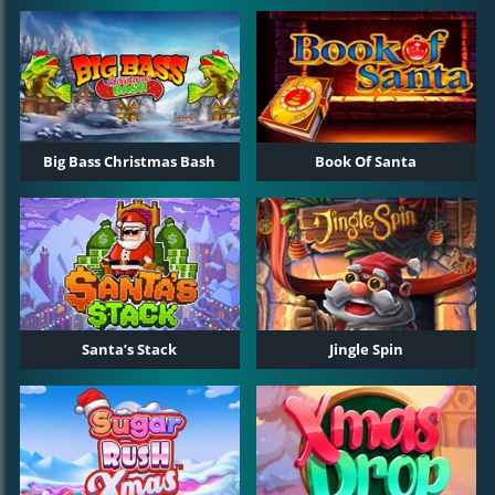
Big Bass Christmas Bash
Book Of Santa
Santa’s Stack
Jingle Spin