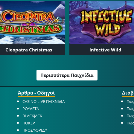
Cleopatra Christmas
Infective Wild
Άρθρα - Οδηγοί
Διάβ
CASINO LIVE ΠΑΙΧΝΙΔΙΑ
Πως
ΡΟΥΛΕΤΑ
Πως
BLACKJACK
Πως
ΠΟΚΕΡ
Πως
ΠΡΟΣΦΟΡΕΣ*