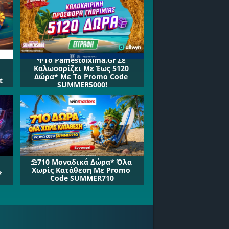
🌴To Pamestoixima.gr Σε 
Καλωσορίζει Με Έως 5120 
Δώρα* Με Το Promo Code 
t
SUMMER5000!
⛱️710 Μοναδικά Δώρα* Όλα 
Χωρίς Κατάθεση Με Promo 
 
Code SUMMER710