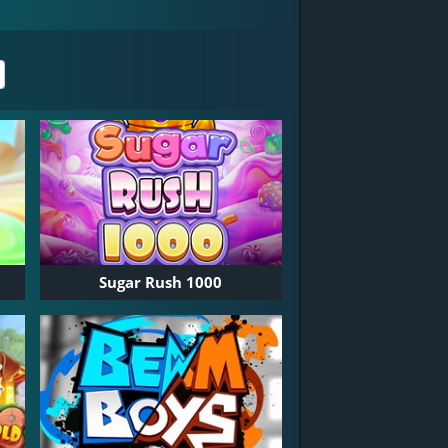
Sugar Rush 1000