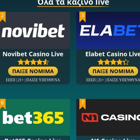
Όλα τα καζίνο live
2
3
Novibet Casino Live
Elabet Casino Liv
ΠΑΙΞΕ ΝΟΜΙΜΑ
ΠΑΙΞΕ ΝΟΜΙΜΑ
ΕΕΕΠ | 21+ | ΠΑΙΞΕ ΥΠΕΥΘΥΝΑ
ΕΕΕΠ | 21+ | ΠΑΙΞΕ ΥΠΕΥΘΥΝ
6
7