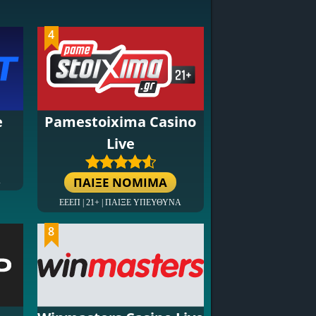
4
e
Pamestoixima Casino
Live
ΠΑΙΞΕ ΝΟΜΙΜΑ
Α
ΕΕΕΠ | 21+ | ΠΑΙΞΕ ΥΠΕΥΘΥΝΑ
8