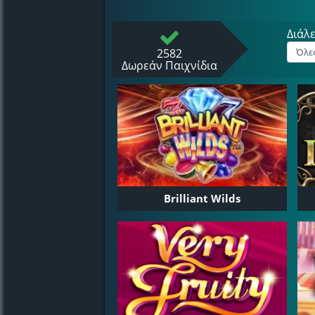
Διάλ
2582
Δωρεάν Παιχνίδια
Brilliant Wilds