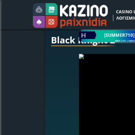
CASINO 
ΛΟΓΙΣΜ
[SUMMER710] 
Black Knight 2
ΕΕΕΠ | 21+ | ΠΑΙΞ