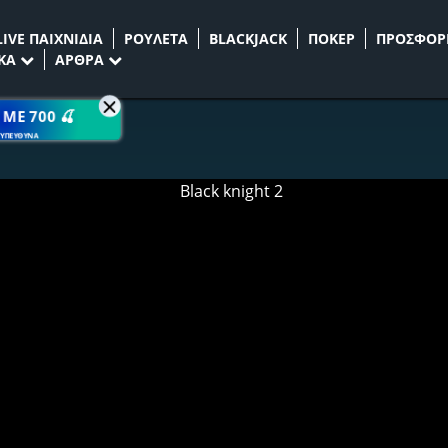
LIVE ΠΑΙΧΝΙΔΙΑ
ΡΟΥΛΕΤΑ
BLACKJACK
ΠΟΚΕΡ
ΠΡΟΣΦΟΡ
ΙΚΑ
ΑΡΘΡΑ
ΜΕ 700 🍒
Ε ΥΠΕΥΘΥΝΑ