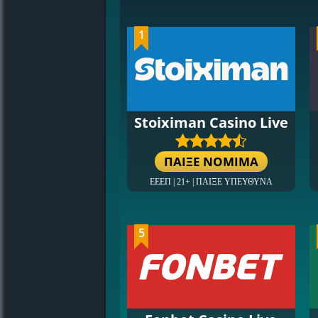
1
Stoiximan Casino Live
ΠΑΙΞΕ ΝΟΜΙΜΑ
ΕΕΕΠ | 21+ | ΠΑΙΞΕ ΥΠΕΥΘΥΝΑ
5