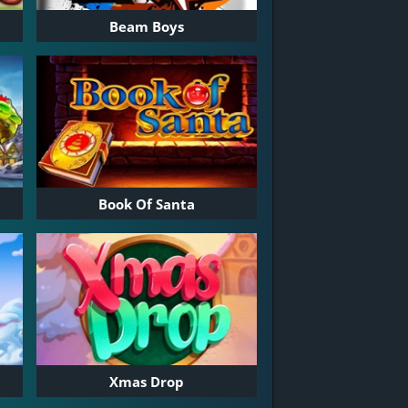
Beam Boys
Book Of Santa
Xmas Drop