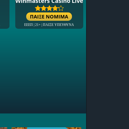
Winmasters Casino Live
ΠΑΙΞΕ ΝΟΜΙΜΑ
Α
ΕΕΕΠ | 21+ | ΠΑΙΞΕ ΥΠΕΥΘΥΝΑ