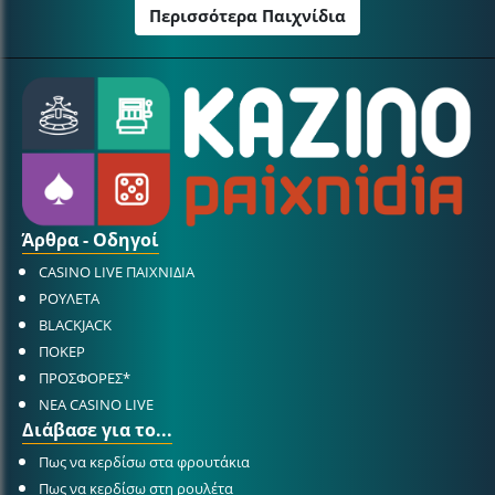
Άρθρα - Οδηγοί
CASINO LIVE ΠΑΙΧΝΙΔΙΑ
ΡΟΥΛΕΤΑ
BLACKJACK
ΠΟΚΕΡ
ΠΡΟΣΦΟΡΕΣ*
ΝΕΑ CASINO LIVE
Διάβασε για το...
Πως να κερδίσω στα φρουτάκια
Πως να κερδίσω στη ρουλέτα