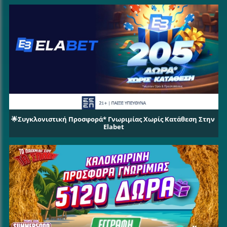
🌟Συγκλονιστική Προσφορά* Γνωριμίας Χωρίς Κατάθεση Στην 
Elabet