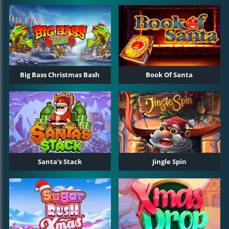
Big Bass Christmas Bash
Book Of Santa
Santa’s Stack
Jingle Spin