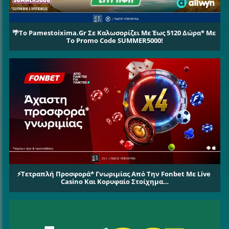
🌴To Pamestoixima.gr Σε Καλωσορίζει Με Έως 5120 Δώρα* Με 
Το Promo Code SUMMER5000!
⚡Τετραπλή Προσφορά* Γνωριμίας Από Την Fonbet Με Live 
Casino Και Κορυφαίο Στοίχημα…