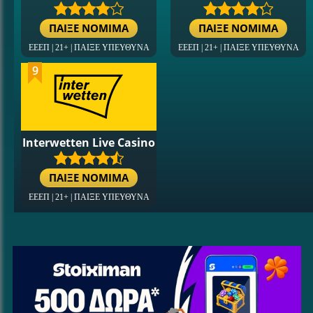
ΠΑΙΞΕ ΝΟΜΙΜΑ
ΠΑΙΞΕ ΝΟΜΙΜΑ
ΕΕΕΠ | 21+ | ΠΑΙΞΕ ΥΠΕΥΘΥΝΑ
ΕΕΕΠ | 21+ | ΠΑΙΞΕ ΥΠΕΥΘΥΝΑ
9
Interwetten Live Casino
ΠΑΙΞΕ ΝΟΜΙΜΑ
ΕΕΕΠ | 21+ | ΠΑΙΞΕ ΥΠΕΥΘΥΝΑ