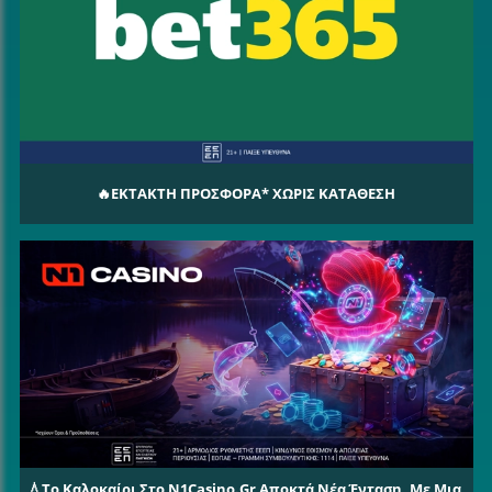
🔥ΕΚΤΑΚΤΗ ΠΡΟΣΦΟΡΑ* ΧΩΡΙΣ ΚΑΤΑΘΕΣΗ
💧Το Καλοκαίρι Στο N1Casino.gr Αποκτά Νέα Ένταση, Με Μια 