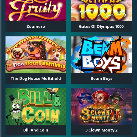
Zoumero
Gates Of Olympus 1000
The Dog House Multihold
Beam Boys
Bill And Coin
3 Clown Monty 2