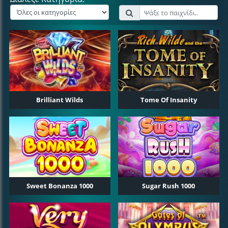
Brilliant Wilds
Tome Of Insanity
Sweet Bonanza 1000
Sugar Rush 1000