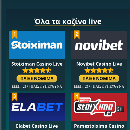
Όλα τα καζίνο live
1
2
Stoiximan Casino Live
Novibet Casino Live
ΠΑΙΞΕ ΝΟΜΙΜΑ
ΠΑΙΞΕ ΝΟΜΙΜΑ
ΕΕΕΠ | 21+ | ΠΑΙΞΕ ΥΠΕΥΘΥΝΑ
ΕΕΕΠ | 21+ | ΠΑΙΞΕ ΥΠΕΥΘΥΝΑ
3
4
Elabet Casino Live
Pamestoixima Casino