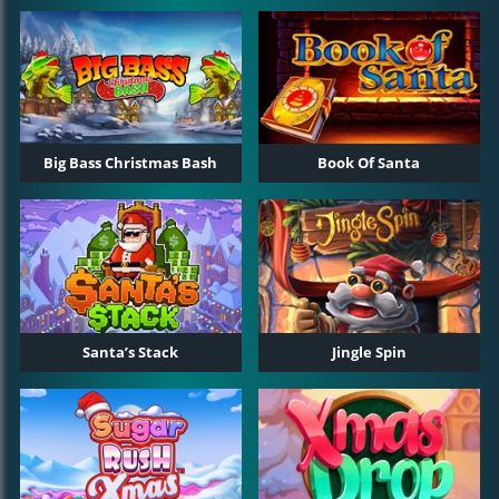
Big Bass Christmas Bash
Book Of Santa
Santa’s Stack
Jingle Spin