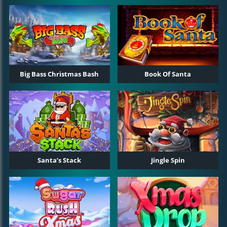
Big Bass Christmas Bash
Book Of Santa
Santa’s Stack
Jingle Spin