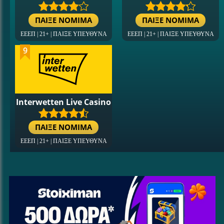
ΠΑΙΞΕ ΝΟΜΙΜΑ
ΠΑΙΞΕ ΝΟΜΙΜΑ
ΕΕΕΠ | 21+ | ΠΑΙΞΕ ΥΠΕΥΘΥΝΑ
ΕΕΕΠ | 21+ | ΠΑΙΞΕ ΥΠΕΥΘΥΝΑ
9
Interwetten Live Casino
ΠΑΙΞΕ ΝΟΜΙΜΑ
ΕΕΕΠ | 21+ | ΠΑΙΞΕ ΥΠΕΥΘΥΝΑ