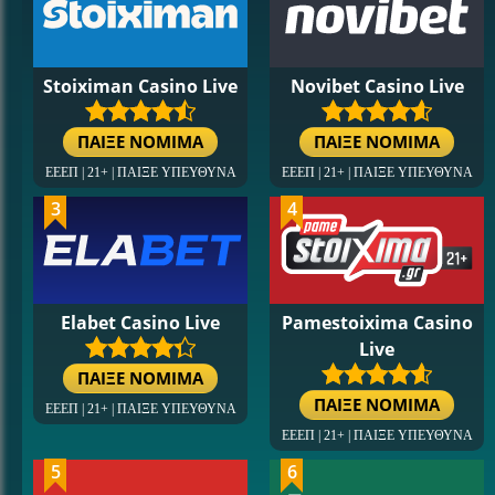
Stoiximan Casino Live
Novibet Casino Live
ΠΑΙΞΕ ΝΟΜΙΜΑ
ΠΑΙΞΕ ΝΟΜΙΜΑ
ΕΕΕΠ | 21+ | ΠΑΙΞΕ ΥΠΕΥΘΥΝΑ
ΕΕΕΠ | 21+ | ΠΑΙΞΕ ΥΠΕΥΘΥΝΑ
3
4
Elabet Casino Live
Pamestoixima Casino
Live
ΠΑΙΞΕ ΝΟΜΙΜΑ
ΠΑΙΞΕ ΝΟΜΙΜΑ
ΕΕΕΠ | 21+ | ΠΑΙΞΕ ΥΠΕΥΘΥΝΑ
ΕΕΕΠ | 21+ | ΠΑΙΞΕ ΥΠΕΥΘΥΝΑ
5
6