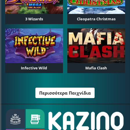
3 Wizards
Cleopatra Christmas
Infective Wild
Mafia Clash