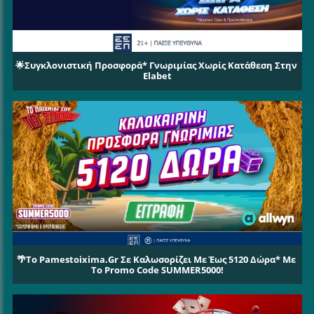
🌟Συγκλονιστική Προσφορά* Γνωριμίας Χωρίς Κατάθεση Στην 
Elabet
🌴To Pamestoixima.gr Σε Καλωσορίζει Με Έως 5120 Δώρα* Με 
Το Promo Code SUMMER5000!