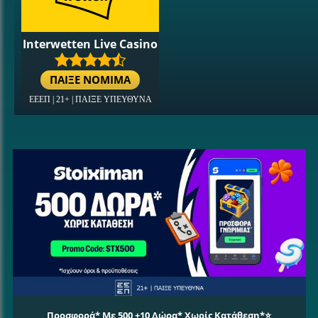
Interwetten Live Casino
ΠΑΙΞΕ ΝΟΜΙΜΑ
ΕΕΕΠ | 21+ | ΠΑΙΞΕ ΥΠΕΥΘΥΝΑ
Προσφορά* Με 500 +10 Δώρα* Χωρίς Κατάθεση*⭐