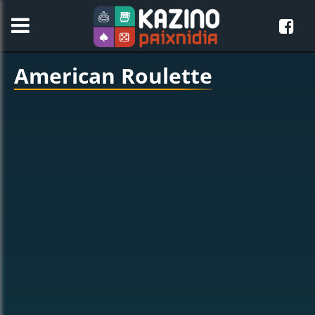
American Roulette