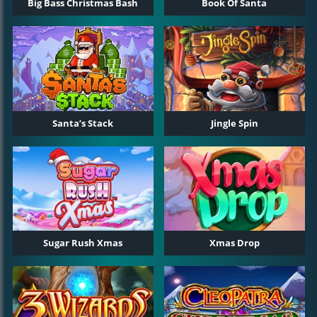
Big Bass Christmas Bash
Book Of Santa
Santa’s Stack
Jingle Spin
Sugar Rush Xmas
Xmas Drop