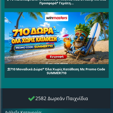
Προσφορά* Γεμάτη…
⛱️710 Μοναδικά Δώρα* Όλα Χωρίς Κατάθεση Με Promo Code 
SUMMER710
2582
Δωρεάν Παιχνίδια
Διάλεξε Κατηγορία: