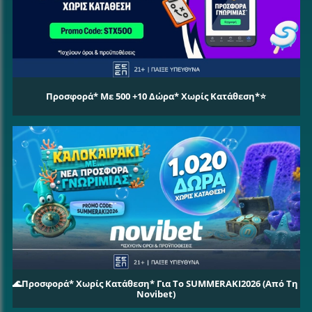
Προσφορά* Με 500 +10 Δώρα* Χωρίς Κατάθεση*⭐
🌊Προσφορά* Χωρίς Κατάθεση* Για Το SUMMERAKI2026 (από Τη 
Novibet)