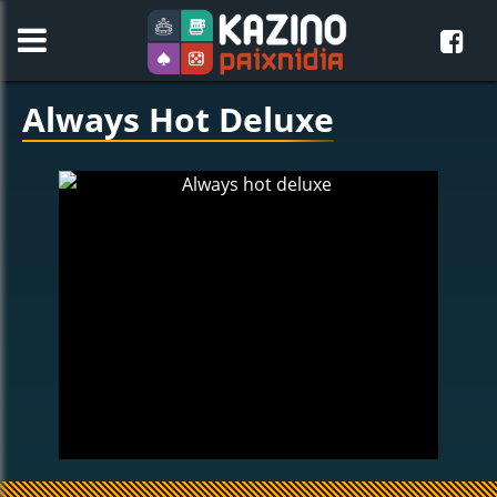
Always Hot Deluxe