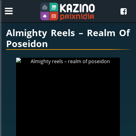
Almighty Reels – Realm Of
Poseidon