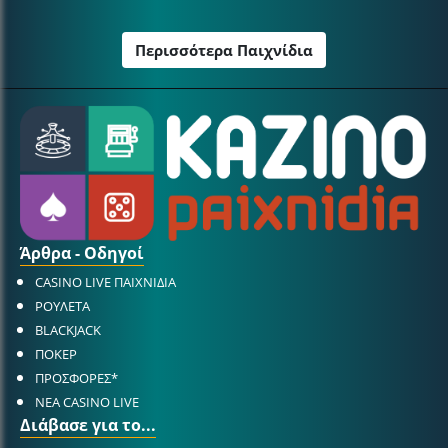
Άρθρα - Οδηγοί
CASINO LIVE ΠΑΙΧΝΙΔΙΑ
ΡΟΥΛΕΤΑ
BLACKJACK
ΠΟΚΕΡ
ΠΡΟΣΦΟΡΕΣ*
ΝΕΑ CASINO LIVE
Διάβασε για το...