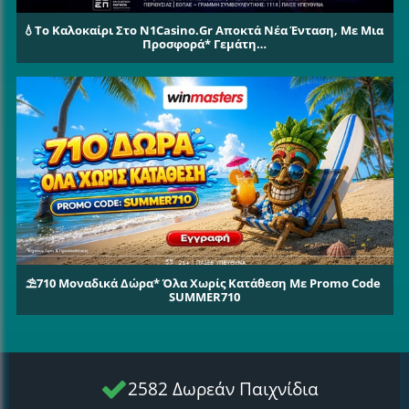
💧Το Καλοκαίρι Στο N1Casino.gr Αποκτά Νέα Ένταση, Με Μια 
Προσφορά* Γεμάτη…
⛱️710 Μοναδικά Δώρα* Όλα Χωρίς Κατάθεση Με Promo Code 
SUMMER710
2582
Δωρεάν Παιχνίδια