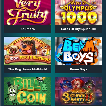
Zoumero
Gates Of Olympus 1000
The Dog House Multihold
Beam Boys