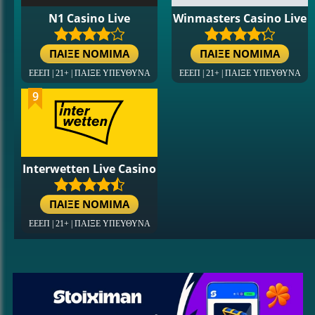
N1 Casino Live
Winmasters Casino Live
ΠΑΙΞΕ ΝΟΜΙΜΑ
ΠΑΙΞΕ ΝΟΜΙΜΑ
ΕΕΕΠ | 21+ | ΠΑΙΞΕ ΥΠΕΥΘΥΝΑ
ΕΕΕΠ | 21+ | ΠΑΙΞΕ ΥΠΕΥΘΥΝΑ
9
Interwetten Live Casino
ΠΑΙΞΕ ΝΟΜΙΜΑ
ΕΕΕΠ | 21+ | ΠΑΙΞΕ ΥΠΕΥΘΥΝΑ