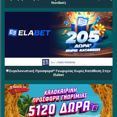
Novibet)
🌟Συγκλονιστική Προσφορά* Γνωριμίας Χωρίς Κατάθεση Στην 
Elabet