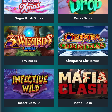
Sugar Rush Xmas
Xmas Drop
3 Wizards
Cleopatra Christmas
Infective Wild
Mafia Clash