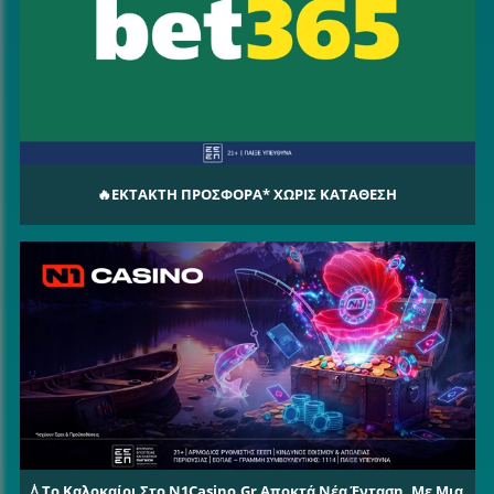
🔥ΕΚΤΑΚΤΗ ΠΡΟΣΦΟΡΑ* ΧΩΡΙΣ ΚΑΤΑΘΕΣΗ
💧Το Καλοκαίρι Στο N1Casino.gr Αποκτά Νέα Ένταση, Με Μια 