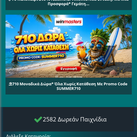
Προσφορά* Γεμάτη…
⛱️710 Μοναδικά Δώρα* Όλα Χωρίς Κατάθεση Με Promo Code 
SUMMER710
2582
Δωρεάν Παιχνίδια
Διάλεξε Κατηγορία: