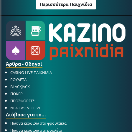
Άρθρα - Οδηγοί
CASINO LIVE ΠΑΙΧΝΙΔΙΑ
ΡΟΥΛΕΤΑ
BLACKJACK
ΠΟΚΕΡ
ΠΡΟΣΦΟΡΕΣ*
ΝΕΑ CASINO LIVE
Διάβασε για το...
Πως να κερδίσω στα φρουτάκια
Πως να κερδίσω στη ρουλέτα