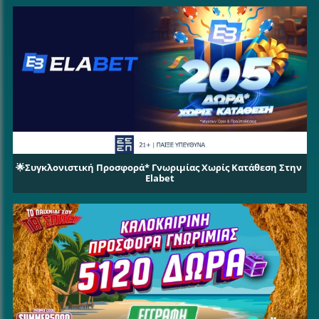
🌟Συγκλονιστική Προσφορά* Γνωριμίας Χωρίς Κατάθεση Στην 
Elabet