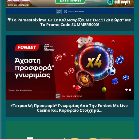
🌴To Pamestoixima.gr Σε Καλωσορίζει Με Έως 5120 Δώρα* Με 
Το Promo Code SUMMER5000!
⚡Τετραπλή Προσφορά* Γνωριμίας Από Την Fonbet Με Live 
Casino Και Κορυφαίο Στοίχημα…