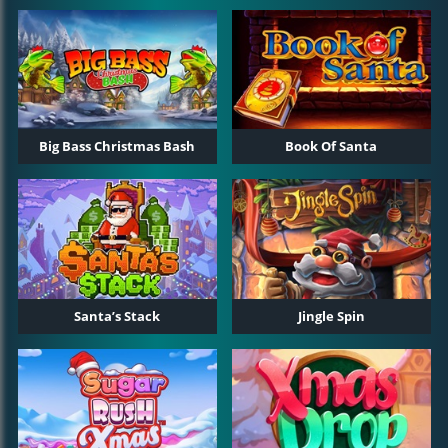
Big Bass Christmas Bash
Book Of Santa
Santa’s Stack
Jingle Spin