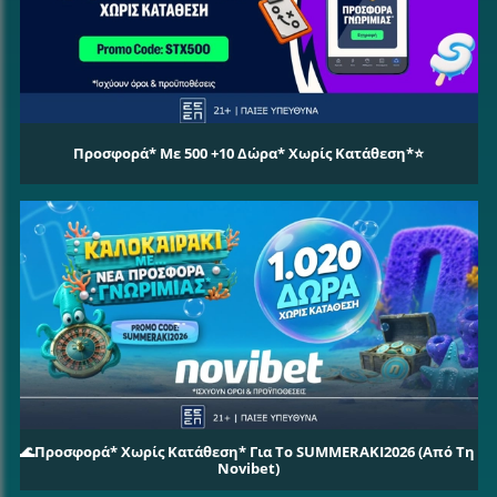
Προσφορά* Με 500 +10 Δώρα* Χωρίς Κατάθεση*⭐
🌊Προσφορά* Χωρίς Κατάθεση* Για Το SUMMERAKI2026 (από Τη 
Novibet)