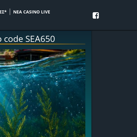
ΕΣ*
ΝΕΑ CASINO LIVE
o code SEA650