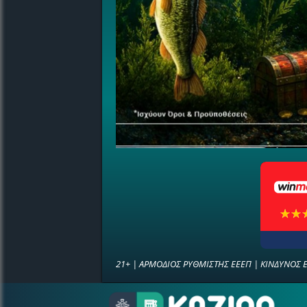
☆☆
★★
21+ | ΑΡΜΟΔΙΟΣ ΡΥΘΜΙΣΤΗΣ ΕΕΕΠ | ΚΙΝΔΥΝΟΣ 