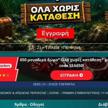
650 μοναδικά δώρα* Όλα χωρίς κατάθεση* μ
code SEA650!
☆☆☆
★★★
ΕΓΓΡΑΦΗ
ΕΕΕΠ | 21+ | ΠΑΙΞΕ ΥΠΕΥΘΥΝΑ
ΕΘΙΣΜΟΥ & ΑΠΩΛΕΙΑΣ ΠΕΡΙΟΥΣΙΑΣ | ΕΟΠΑΕ – ΓΡΑΜΜΗ ΣΥΜΒΟΥΛΕΥΤΙΚΗΣ: 1114
Άρθρα - Οδηγοί
Διάβ