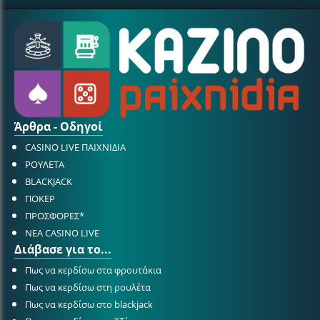
Άρθρα - Οδηγοί
CASINO LIVE ΠΑΙΧΝΙΔΙΑ
ΡΟΥΛΕΤΑ
BLACKJACK
ΠΟΚΕΡ
ΠΡΟΣΦΟΡΕΣ*
ΝΕΑ CASINO LIVE
Διάβασε για το...
Πως να κερδίσω στα φρουτάκια
Πως να κερδίσω στη ρουλέτα
Πως να κερδίσω στο blackjack