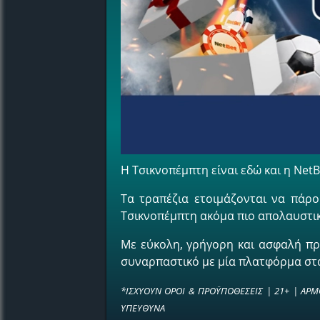
H Τσικνοπέμπτη είναι εδώ και η Net
Τα τραπέζια ετοιμάζονται να πάρο
Τσικνοπέμπτη ακόμα πιο απολαυστι
Με εύκολη, γρήγορη και ασφαλή πρό
συναρπαστικό με μία πλατφόρμα στ
*ΙΣΧΥΟΥΝ ΟΡΟΙ & ΠΡΟΫΠΟΘΕΣΕΙΣ | 21+ | ΑΡΜ
ΥΠΕΥΘΥΝΑ