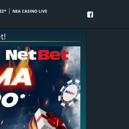
ΕΣ*
ΝΕΑ CASINO LIVE
t!