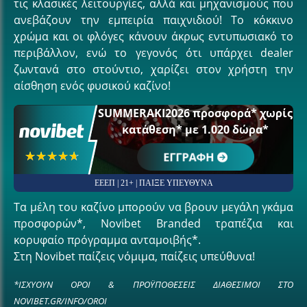
τις κλασικές λειτουργίες, αλλά και μηχανισμούς που
ανεβάζουν την εμπειρία παιχνιδιού! Το κόκκινο
χρώμα και οι φλόγες κάνουν άκρως εντυπωσιακό το
περιβάλλον, ενώ το γεγονός ότι υπάρχει dealer
ζωντανά στο στούντιο, χαρίζει στον χρήστη την
αίσθηση ενός φυσικού καζίνο!
SUMMERAKI2026 προσφορά* χωρίς
κατάθεση* με 1.020 δώρα*
☆☆☆☆☆
★★★★★
ΕΓΓΡΑΦΗ
ΕΕΕΠ | 21+ | ΠΑΙΞΕ ΥΠΕΥΘΥΝΑ
Τα μέλη του καζίνο μπορούν να βρουν μεγάλη γκάμα
προσφορών*, Novibet Branded τραπέζια και
κορυφαίο πρόγραμμα ανταμοιβής*.
Στη Novibet παίζεις νόμιμα, παίζεις υπεύθυνα!
*ΙΣΧΥΟΥΝ ΟΡΟΙ & ΠΡΟΫΠΟΘΕΣΕΙΣ ΔΙΑΘΕΣΙΜΟΙ ΣΤΟ
NOVIBET.GR/INFO/OROI