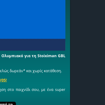
ι Ολυμπιακό για τη Stoiximan GBL
ελώς δωρεάν* και χωρίς κατάθεση.
/05!
ση στο παιχνίδι σου, με ένα super
από τη