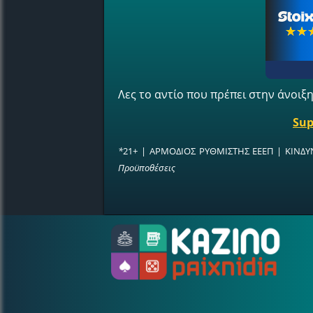
☆☆
★★
Λες το αντίο που πρέπει στην άνοιξ
Sup
*​
21+ | ΑΡΜΟΔΙΟΣ ΡΥΘΜΙΣΤΗΣ ΕΕΕΠ | ΚΙΝΔΥ
Προϋποθέσεις