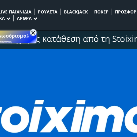
LIVE ΠΑΙΧΝΙΔΙΑ
ΡΟΥΛΕΤΑ
BLACKJACK
ΠΟΚΕΡ
ΠΡΟΣΦΟΡ
ΙΚΑ
ΑΡΘΡΑ
λωσόρισμα⤵️
ους, χωρίς κατάθεση από τη Stoix
Ε ΥΠΕΥΘΥΝΑ