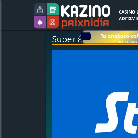
CASINO 
ΛΟΓΙΣΜ
Το απόλυτο κα
Super έπαθλο* σε όλ
ΕΕΕΠ | 21+ | ΠΑΙΞ