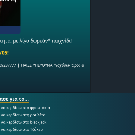
ητα, με λίγο δωρεάν* παιχνίδι!
/05!
9237777 | ΠΑΙΞΕ ΥΠΕΥΘΥΝΑ *
Ισχύουν Όροι &
ασε για το...
 να κερδίσω στα φρουτάκια
 να κερδίσω στη ρουλέτα
 να κερδίσω στο blackjack
 να κερδίσω στο Τζόκερ