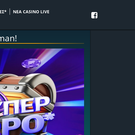
ΕΣ*
ΝΕΑ CASINO LIVE
iman!