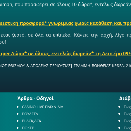
oiximan, που προσφέρει σε όλους 10 δώρα*, εντελώς δωρεάν
ειστική προσφορά* γνωριμίας χωρίς κατάθεση και προ
εται ζεστό, σε όλα τα επίπεδα. Κάνεις την αρχή, λίγο πρ
ου!
uper Δώρο* σε όλους, εντελώς δωρεάν* τη Δευτέρα 09/
ΝΟΣ ΕΘΙΣΜΟΥ & ΑΠΩΛΕΙΑΣ ΠΕΡΙΟΥΣΙΑΣ| ΓΡΑΜΜΗ ΒΟΗΘΕΙΑΣ ΚΕΘΕΑ: 210
Άρθρα - Οδηγοί
Διάβ
CASINO LIVE ΠΑΙΧΝΙΔΙΑ
Πως
ΡΟΥΛΕΤΑ
Πως
BLACKJACK
Πως
ΠΟΚΕΡ
Πως