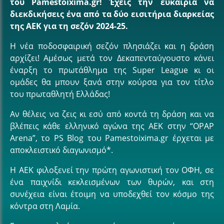
του Pamestoixima.gr! Έχεις την ευκαιρία να
διεκδικήσεις ένα από τα δύο εισιτήρια διαρκείας
της ΑΕΚ για τη σεζόν 2024-25.
Η νέα ποδοσφαιρική σεζόν πλησιάζει και η δράση
αρχίζει! Αμέσως μετά τον Δεκαπενταύγουστο κάνει
έναρξη το πρωτάθλημα της Super League κι οι
ομάδες θα μπουν ξανά στην κούρσα για τον τίτλο
του πρωταθλητή Ελλάδας!
Αν θέλεις να ζεις κι εσύ από κοντά τη δράση και να
βλέπεις κάθε ελληνικό αγώνα της ΑΕΚ στην “OPAP
Arena”, το PS Blog του Pamestoixima.gr έρχεται με
αποκλειστικό διαγωνισμό*.
Η ΑΕΚ φιλοξενεί την πρώτη αγωνιστική τον ΟΦΗ, σε
ένα παιχνίδι κεκλεισμένων των θυρών, και στη
συνέχεια είναι έτοιμη να υποδεχθεί τον κόσμο της
κόντρα στη Λαμία.