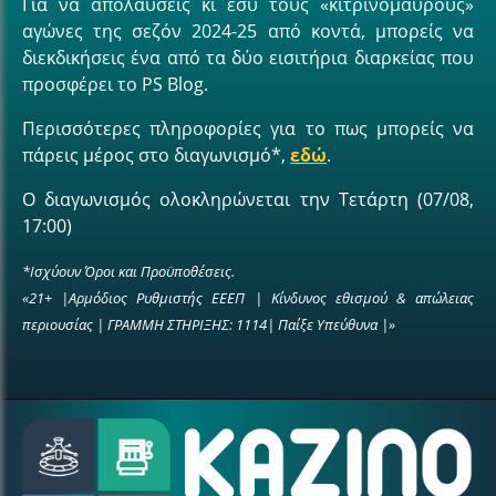
Για να απολαύσεις κι εσύ τους «κιτρινόμαυρους»
αγώνες της σεζόν 2024-25 από κοντά, μπορείς να
διεκδικήσεις ένα από τα δύο εισιτήρια διαρκείας που
προσφέρει το PS Blog.
Περισσότερες πληροφορίες για το πως μπορείς να
πάρεις μέρος στο διαγωνισμό*,
εδώ
.
Ο διαγωνισμός ολοκληρώνεται την Τετάρτη (07/08,
17:00)
*Ισχύουν Όροι και Προϋποθέσεις.
«21+ |Αρμόδιος Ρυθμιστής ΕΕΕΠ | Κίνδυνος εθισμού & απώλειας
περιουσίας | ΓΡΑΜΜΗ ΣΤΗΡΙΞΗΣ: 1114| Παίξε Υπεύθυνα |»