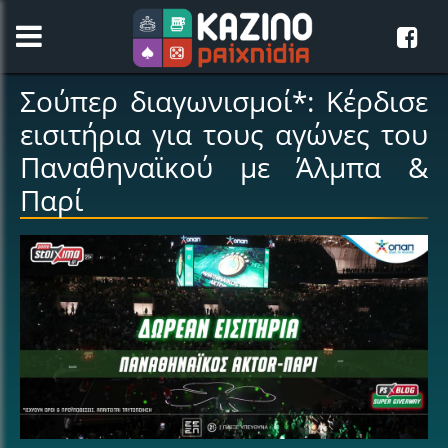
Σούπερ διαγωνισμοί*: Κέρδισε
εισιτήρια για τους αγώνες του
Παναθηναϊκού με Άλμπα &
Παρί