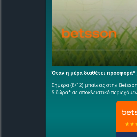
Όταν η μέρα διαθέτει προσφορά* χ
Σήμερα (8/12) μπαίνεις στην Betsso
5 δώρα* σε αποκλειστικό περιεχόμεν
☆☆
★★