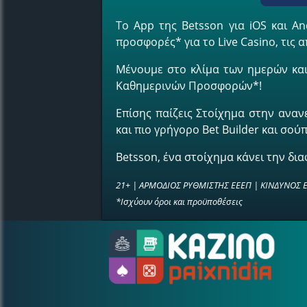
Το App της Betsson για iOS και Αn
προσφορές* για το Live Casino, τις 
Μένουμε στο κλίμα των ημερών κα
Καθημερινών Προσφορών*!
Επίσης παίζεις Στοίχημα στην αναν
και πιο γρήγορο Bet Builder και σο
Betsson, ένα στοίχημα κάνει την δι
21+ | ΑΡΜΟΔΙΟΣ ΡΥΘΜΙΣΤΗΣ ΕΕΕΠ | ΚΙΝΔΥΝΟΣ 
*Ισχύουν όροι και προϋποθέσεις