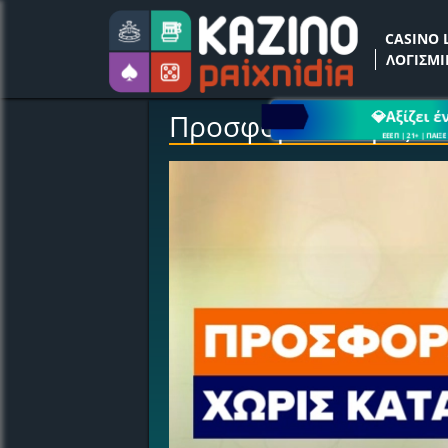
CASINO 
ΛΟΓΙΣΜ
💎Αξίζει έ
Προσφορά* Χωρίς Κα
ΕΕΕΠ | 21+ | ΠΑΙΞ