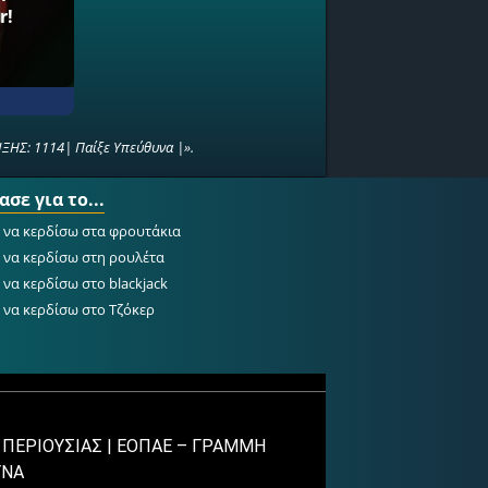
r!
ΞΗΣ: 1114| Παίξε Υπεύθυνα |».
ασε για το...
 να κερδίσω στα φρουτάκια
 να κερδίσω στη ρουλέτα
 να κερδίσω στο blackjack
 να κερδίσω στο Τζόκερ
 ΠΕΡΙΟΥΣΙΑΣ |
ΕΟΠΑΕ – ΓΡΑΜΜΗ
ΥΝΑ