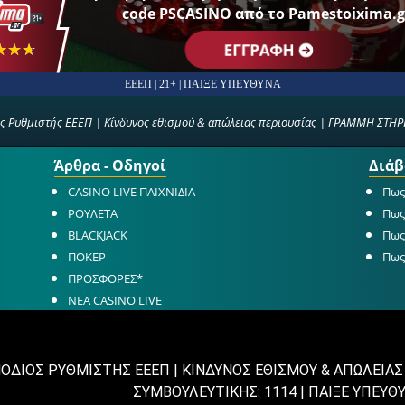
code PSCASINO από το Pamestoixima.g
☆☆☆
★★★
EΓΓΡΑΦΗ
ΕΕΕΠ | 21+ | ΠΑΙΞΕ ΥΠΕΥΘΥΝΑ
ς Ρυθμιστής ΕΕΕΠ | Κίνδυνος εθισμού & απώλειας περιουσίας | ΓΡΑΜΜΗ ΣΤΗΡΙ
Άρθρα - Οδηγοί
Διάβ
CASINO LIVE ΠΑΙΧΝΙΔΙΑ
Πως
ΡΟΥΛΕΤΑ
Πως
BLACKJACK
Πως
ΠΟΚΕΡ
Πως
ΠΡΟΣΦΟΡΕΣ*
ΝΕΑ CASINO LIVE
ΜΟΔΙΟΣ ΡΥΘΜΙΣΤΗΣ ΕΕΕΠ | ΚΙΝΔΥΝΟΣ ΕΘΙΣΜΟΥ & ΑΠΩΛΕΙΑΣ
ΣΥΜΒΟΥΛΕΥΤΙΚΗΣ: 1114 |
ΠΑΙΞΕ ΥΠΕΥΘ