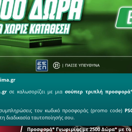
ima.gr
.gr
σε καλωσορίζει με μια
σούπερ τριπλή προσφορά
!
α συμπληρώσεις τον κωδικό προσφοράς (promo code)
PS
τη διαδικασία ταυτοποίησής σου.
Προσφορά* Γνωριμίας με 2500 Δώρα* με το