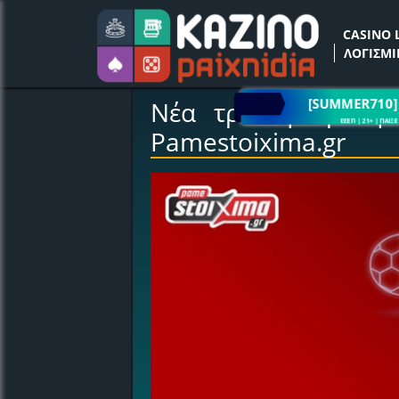
CASINO 
ΛΟΓΙΣΜ
[SUMMER710] 
Νέα τριπλή προσφ
ΕΕΕΠ | 21+ | ΠΑΙΞ
Pamestoixima.gr