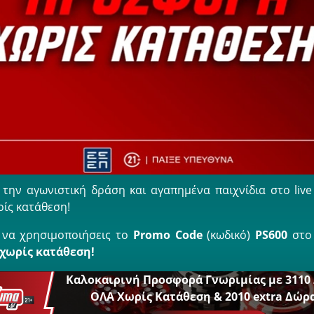
 την αγωνιστική δράση και αγαπημένα παιχνίδια στο liv
ρίς κατάθεση!
ι να χρησιμοποιήσεις το
Promo Code
(κωδικό)
PS600
στο 
χωρίς κατάθεση!
Καλοκαιρινή Προσφορά Γνωριμίας με 3110
ΟΛΑ Χωρίς Κατάθεση & 2010 extra Δώρα