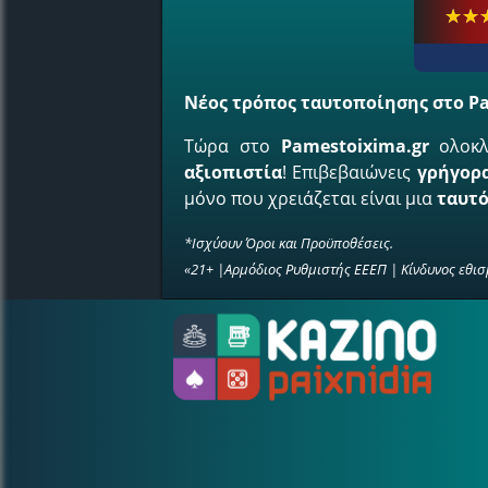
☆☆
★★
Νέος τρόπος ταυτοποίησης στο P
Τώρα στο
Pamestoixima.gr
ολοκλ
αξιοπιστία
! Επιβεβαιώνεις
γρήγορ
μόνο που χρειάζεται είναι μια
ταυτ
*Ισχύουν Όροι και Προϋποθέσεις.
«21+ |Αρμόδιος Ρυθμιστής ΕΕΕΠ | Κίνδυνος εθι