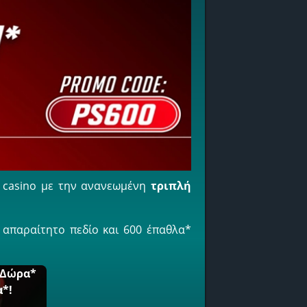
e casino με την ανανεωμένη
τριπλή
απαραίτητο πεδίο και 600 έπαθλα*
 Δώρα*
*!