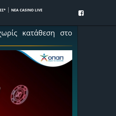
ΕΣ*
ΝΕΑ CASINO LIVE
ωρίς κατάθεση στο