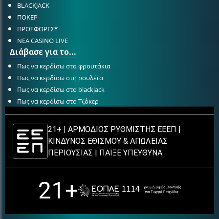
BLACKJACK
ΠΟΚΕΡ
ΠΡΟΣΦΟΡΕΣ*
ΝΕΑ CASINO LIVE
Διάβασε για το...
Πως να κερδίσω στα φρουτάκια
Πως να κερδίσω στη ρουλέτα
Πως να κερδίσω στο blackjack
Πως να κερδίσω στο Τζόκερ
21+ | ΑΡΜΟΔΙΟΣ ΡΥΘΜΙΣΤΗΣ ΕΕΕΠ |
ΚΙΝΔΥΝΟΣ ΕΘΙΣΜΟΥ & ΑΠΩΛΕΙΑΣ
ΠΕΡΙΟΥΣΙΑΣ |
ΠΑΙΞΕ ΥΠΕΥΘΥΝΑ
21+