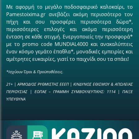
Με αφορμή το μεγάλο ποδοσφαιρικό καλοκαίρι, το
Pamestoixima.gr ανεβάζει ακόμη περισσότερο τον
πήχη και σου προσφέρει περισσότερα δώρα*,
περισσότερες επιλογές και ακόμα περισσότερη
ένταση σε κάθε στιγμή. Ενεργοποιείς την προσφορά*
με το promo code MUNDIAL4000 και ανακαλύπτεις
έναν κόσμο γεμάτο έπαθλα*, μοναδικές εμπειρίες και
αμέτρητες ευκαιρίες, γιατί το παιχνίδι σου τα σπάει!
*Ισχύουν Όροι & Προϋποθέσεις.
21+ | ΑΡΜΟΔΙΟΣ ΡΥΘΜΙΣΤΗΣ ΕΕΕΠ | ΚΙΝΔΥΝΟΣ ΕΘΙΣΜΟΥ & ΑΠΩΛΕΙΑΣ
ΠΕΡΙΟΥΣΙΑΣ | ΕΟΠΑΕ – ΓΡΑΜΜΗ ΣΥΜΒΟΥΛΕΥΤΙΚΗΣ: 1114 | ΠΑΙΞΕ
ΥΠΕΥΘΥΝΑ