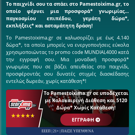
Το παιχνίδι σου τα σπάει στο Pamestoixima.gr, το
οποίο φέρνει μια προσφορά* γνωριμίας…
παγκοσμίου επιπέδου, γεμάτη δώρα*,
εκπλήξεις* και ασταμάτητη δράση!
Το Pamestoixima.gr σε καλωσορίζει με έως 4.140
δώρα*, τα οποία μπορείς να ενεργοποιήσεις εύκολα
χρησιμοποιώντας το promo code MUNDIAL4000 κατά
την εγγραφή σου. Μια μοναδική προσφορά*
γνωριμίας που σε βάζει απευθείας στο παιχνίδι,
προσφέροντάς σου δυνατές στιγμές διασκέδασης
εντελώς δωρεάν, χωρίς κατάθεση*!
Το Pamestoixima.gr σε υποδέχεται
με Καλοκαιρινή Διάθεση και 5120
Δώρα* Χωρίς Κατάθεση!
☆☆☆☆☆
★★★★★
EΓΓΡΑΦΗ
ΕΕΕΠ | 21+ | ΠΑΙΞΕ ΥΠΕΥΘΥΝΑ