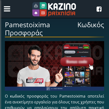
Pamestoixima Κωδικός
Προσφοράς
Ο κωδικός προσφοράς του Pamestoixima αποτελεί
ένα ανεκτίμητο εργαλείο για όλους τους χρήστες που
επιθυμούν να απολαύσουν την απόλυτη παικτική