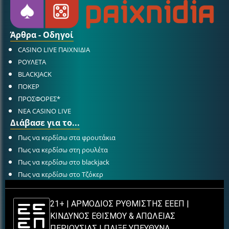
Άρθρα - Οδηγοί
CASINO LIVE ΠΑΙΧΝΙΔΙΑ
ΡΟΥΛΕΤΑ
BLACKJACK
ΠΟΚΕΡ
ΠΡΟΣΦΟΡΕΣ*
ΝΕΑ CASINO LIVE
Διάβασε για το...
Πως να κερδίσω στα φρουτάκια
Πως να κερδίσω στη ρουλέτα
Πως να κερδίσω στο blackjack
Πως να κερδίσω στο Τζόκερ
21+ | ΑΡΜΟΔΙΟΣ ΡΥΘΜΙΣΤΗΣ ΕΕΕΠ |
ΚΙΝΔΥΝΟΣ ΕΘΙΣΜΟΥ & ΑΠΩΛΕΙΑΣ
ΠΕΡΙΟΥΣΙΑΣ |
ΠΑΙΞΕ ΥΠΕΥΘΥΝΑ