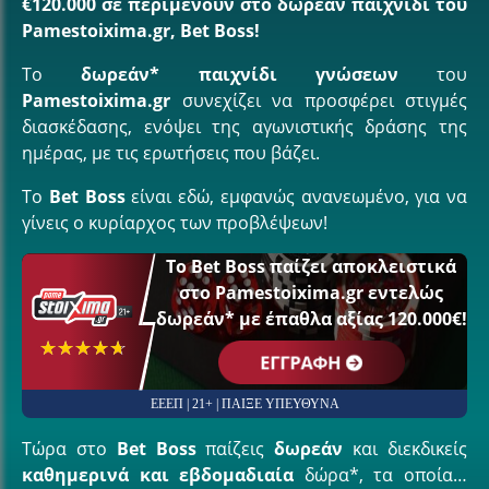
€120.000 σε περιμένουν στο δωρεάν παιχνίδι του
Pamestoixima.gr, Bet Boss!
Το
δωρεάν* παιχνίδι γνώσεων
του
Pamestoixima.gr
συνεχίζει να προσφέρει στιγμές
διασκέδασης, ενόψει της αγωνιστικής δράσης της
ημέρας, με τις ερωτήσεις που βάζει.
Το
Bet Boss
είναι εδώ, εμφανώς ανανεωμένο, για να
γίνεις ο κυρίαρχος των προβλέψεων!
To Bet Boss παίζει αποκλειστικά
στο Pamestoixima.gr εντελώς
δωρεάν* με έπαθλα αξίας 120.000€!
☆☆☆☆☆
★★★★★
EΓΓΡΑΦΗ
ΕΕΕΠ | 21+ | ΠΑΙΞΕ ΥΠΕΥΘΥΝΑ
Τώρα στο
Bet Boss
παίζεις
δωρεάν
και διεκδικείς
καθημερινά και εβδομαδιαία
δώρα*, τα οποία…