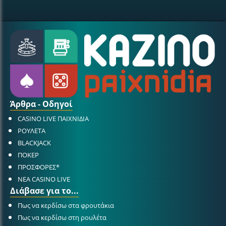
Άρθρα - Οδηγοί
CASINO LIVE ΠΑΙΧΝΙΔΙΑ
ΡΟΥΛΕΤΑ
BLACKJACK
ΠΟΚΕΡ
ΠΡΟΣΦΟΡΕΣ*
ΝΕΑ CASINO LIVE
Διάβασε για το...
Πως να κερδίσω στα φρουτάκια
Πως να κερδίσω στη ρουλέτα