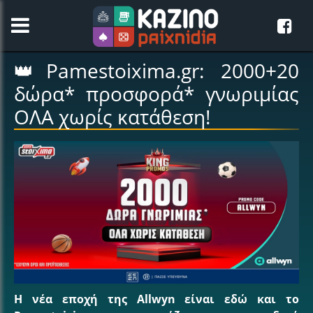
👑Pamestoixima.gr: 2000+20
δώρα* προσφορά* γνωριμίας
ΟΛΑ χωρίς κατάθεση!
Η νέα εποχή της Allwyn είναι εδώ και το