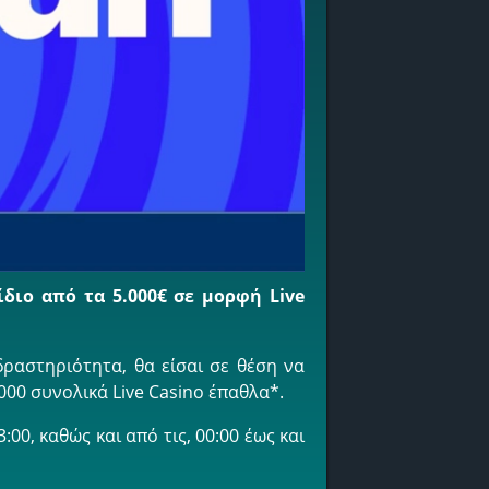
ίδιο από τα 5.000€ σε μορφή Live
δραστηριότητα, θα είσαι σε θέση να
000 συνολικά Live Casino έπαθλα*.
:00, καθώς και από τις, 00:00 έως και