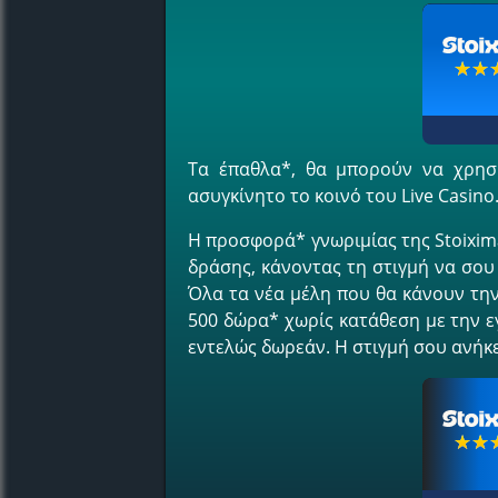
☆☆
★★
Τα έπαθλα*, θα μπορούν να χρησι
ασυγκίνητο το κοινό του Live Casino
Η προσφορά* γνωριμίας της Stoixima
δράσης, κάνοντας τη στιγμή να σου 
Όλα τα νέα μέλη που θα κάνουν τη
500 δώρα* χωρίς κατάθεση με την ε
εντελώς δωρεάν. Η στιγμή σου ανήκει
☆☆
★★