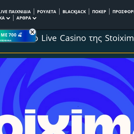
LIVE ΠΑΙΧΝΙΔΙΑ
ΡΟΥΛΕΤΑ
BLACKJACK
ΠΟΚΕΡ
ΠΡΟΣΦΟΡ
ΙΚΑ
ΑΡΘΡΑ
ΜΕ 700 🍒
λα* στο Live Casino της Stoixim
Ε ΥΠΕΥΘΥΝΑ