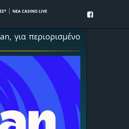
ΕΣ*
ΝΕΑ CASINO LIVE
an, για περιορισμένο