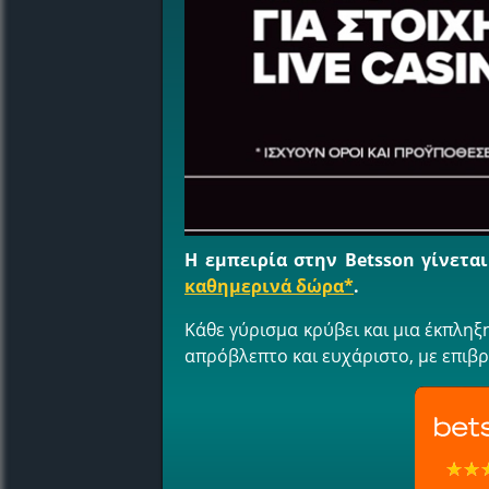
Η εμπειρία στην Betsson γίνετα
καθημερινά δώρα*
.
Κάθε γύρισμα κρύβει και μια έκπληξη,
απρόβλεπτο και ευχάριστο, με επιβ
☆☆
★★