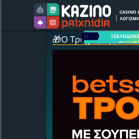
CASINO 
ΛΟΓΙΣΜ
ΞΕΚΛΕΙΔΩΝΕ
🎁Ο Τροχός της Bets
ΕΕΕΠ | 21+ | ΠΑΙΞ