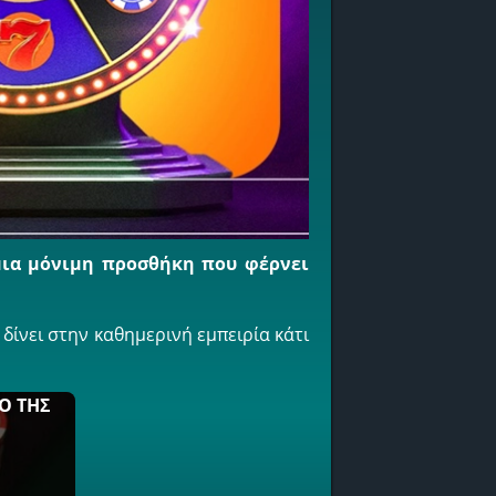
 μια μόνιμη προσθήκη που φέρνει
ς δίνει στην καθημερινή εμπειρία κάτι
Ο ΤΗΣ