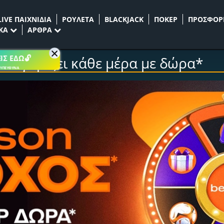
LIVE ΠΑΙΧΝΙΔΙΑ
ΡΟΥΛΕΤΑ
BLACKJACK
ΠΟΚΕΡ
ΠΡΟΣΦΟΡ
ΙΚΑ
ΑΡΘΡΑ
ΙΣ ΕΔΩ🔓
son γυρίζει κάθε μέρα με δώρα*
Ε ΥΠΕΥΘΥΝΑ