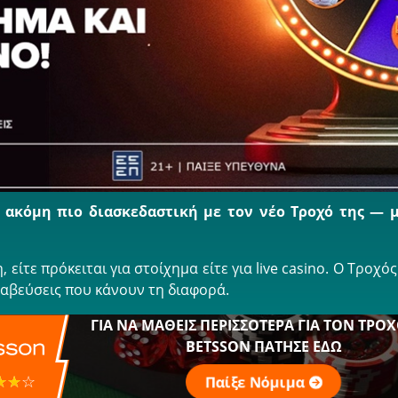
ι ακόμη πιο διασκεδαστική με τον νέο Τροχό της —
 είτε πρόκειται για στοίχημα είτε για live casino. Ο Τροχό
ραβεύσεις που κάνουν τη διαφορά.
ΓΙΑ ΝΑ ΜΑΘΕΙΣ ΠΕΡΙΣΣΟΤΕΡΑ ΓΙΑ ΤΟΝ ΤΡΟΧ
BETSSON ΠΑΤΗΣΕ ΕΔΩ
☆☆☆
★★★
Παίξε Νόμιμα