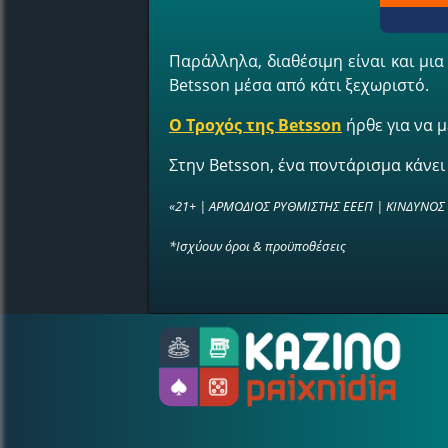
Παράλληλα, διαθέσιμη είναι και μι
Betsson μέσα από κάτι ξεχωριστό.
Ο Τροχός της Betsson
ήρθε για να μ
Στην Betsson, ένα ποντάρισμα κάνει
«21+ | ΑΡΜΟΔΙΟΣ ΡΥΘΜΙΣΤΗΣ ΕΕΕΠ | ΚΙΝΔΥΝΟΣ
*Ισχύουν όροι & προϋποθέσεις