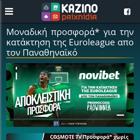
Μοναδική προσφορά* για την
κατάκτηση της Euroleague απο
τον Παναθηναϊκό
COSMOTE TV Προσφορά* χωρίς