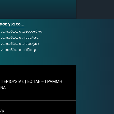
ασε για το...
 να κερδίσω στα φρουτάκια
 να κερδίσω στη ρουλέτα
 να κερδίσω στο blackjack
 να κερδίσω στο Τζόκερ
 ΠΕΡΙΟΥΣΙΑΣ |
ΕΟΠΑΕ – ΓΡΑΜΜΗ
ΥΝΑ