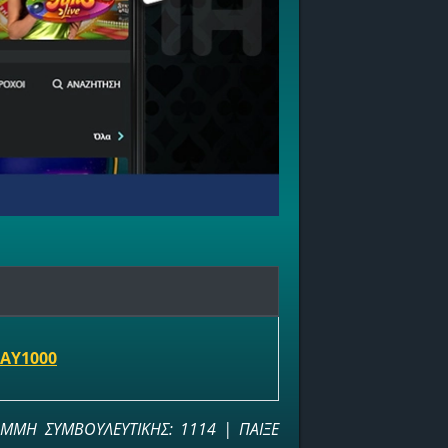
AY1000
ΑΜΜΗ ΣΥΜΒΟΥΛΕΥΤΙΚΗΣ: 1114 | ΠΑΙΞΕ