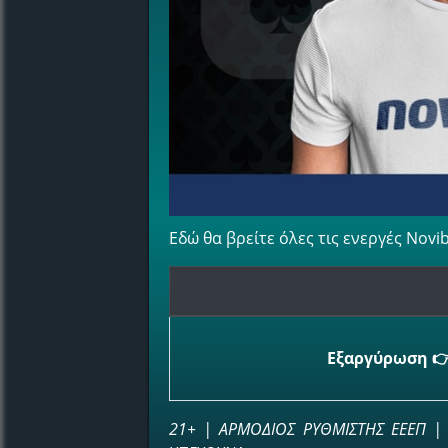
Εδώ θα βρείτε όλες τις ενεργές Nov
Εξαργύρωση 
21+ | ΑΡΜΟΔΙΟΣ ΡΥΘΜΙΣΤΗΣ ΕΕΕΠ | 