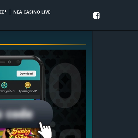
ΕΣ*
ΝΕΑ CASINO LIVE