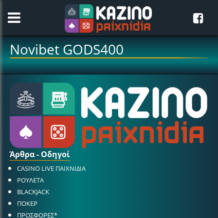
Novibet GODS400
Άρθρα - Οδηγοί
CASINO LIVE ΠΑΙΧΝΙΔΙΑ
ΡΟΥΛΕΤΑ
BLACKJACK
ΠΟΚΕΡ
ΠΡΟΣΦΟΡΕΣ*