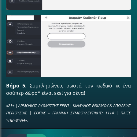
Βήμα 5
: Συμπληρώνεις σωστά τον κωδικό κι ένα
σούπερ δώρο* είναι εκεί για σένα!
«21+ | ΑΡΜΟΔΙΟΣ ΡΥΘΜΙΣΤΗΣ ΕΕΕΠ | ΚΙΝΔΥΝΟΣ ΕΘΙΣΜΟΥ & ΑΠΩΛΕΙΑΣ
ΠΕΡΙΟΥΣΙΑΣ | ΕΟΠΑΕ – ΓΡΑΜΜΗ ΣΥΜΒΟΥΛΕΥΤΙΚΗΣ: 1114 | ΠΑΙΞΕ
ΥΠΕΥΘΥΝΑ».