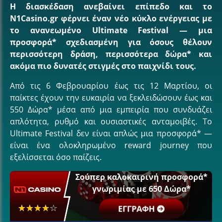
Η διασκέδαση ανεβαίνει επίπεδο και το
N1Casino.gr φέρνει έναν νέο κύκλο ενέργειας με
το ανανεωμένο Ultimate Festival — μια
προσφορά* σχεδιασμένη για όσους θέλουν
περισσότερη δράση, περισσότερα δώρα* και
ακόμα πιο δυνατές στιγμές στο παιχνίδι τους.
Από τις 6 Φεβρουαρίου έως τις 12 Μαρτίου, οι
παίκτες έχουν την ευκαιρία να ξεκλειδώσουν έως και
550 Δώρα* μέσα από μια εμπειρία που συνδυάζει
απλότητα, ρυθμό και ουσιαστικές ανταμοιβές. Το
Ultimate Festival δεν είναι απλώς μια προσφορά* —
είναι ένα ολοκληρωμένο reward journey που
εξελίσσεται όσο παίζεις.
Σούπερ καλοκαιρινή προσφορά*
γνωριμίας με 650 Δώρα*
☆☆☆☆☆
★★★★★
ΕΓΓΡΑΦΗ