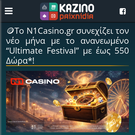
🪙Το N1Casino.gr συνεχίζει τον
νέο μήνα με το ανανεωμένο
“Ultimate Festival” με έως 550
Δώρα*!