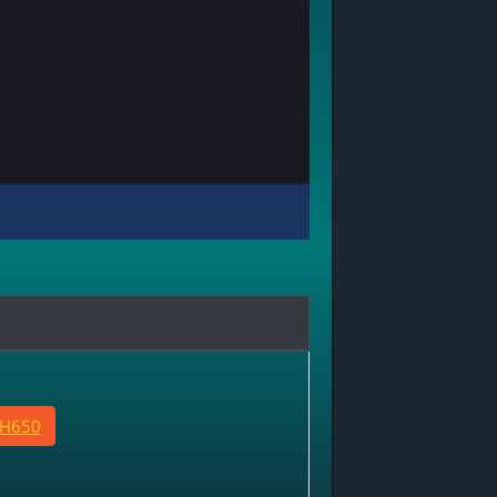
SH650