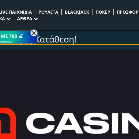
LIVE ΠΑΙΧΝΙΔΙΑ
ΡΟΥΛΕΤΑ
BLACKJACK
ΠΟΚΕΡ
ΠΡΟΣΦΟΡ
ΙΚΑ
ΑΡΘΡΑ
ΜΕ 700 🍒
ς Χωρίς Κατάθεση!
Ε ΥΠΕΥΘΥΝΑ