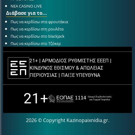
ΝΕΑ CASINO LIVE
Διάβασε για το...
Πως να κερδίσω στα φρουτάκια
Πως να κερδίσω στη ρουλέτα
Πως να κερδίσω στο blackjack
Πως να κερδίσω στο Τζόκερ
21+ | ΑΡΜΟΔΙΟΣ ΡΥΘΜΙΣΤΗΣ ΕΕΕΠ |
ΚΙΝΔΥΝΟΣ ΕΘΙΣΜΟΥ & ΑΠΩΛΕΙΑΣ
ΠΕΡΙΟΥΣΙΑΣ |
ΠΑΙΞΕ ΥΠΕΥΘΥΝΑ
21+
2026 © Copyright Kazinopaixnidia.gr.