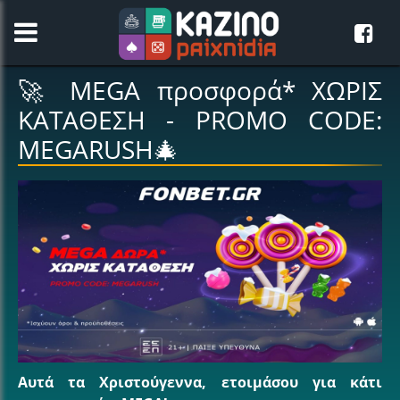
🚀 MEGA προσφορά* ΧΩΡΙΣ
ΚΑΤΑΘΕΣΗ - PROMO CODE:
MEGARUSH🎄
Αυτά τα Χριστούγεννα, ετοιμάσου για κάτι