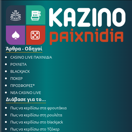
Άρθρα - Οδηγοί
CASINO LIVE ΠΑΙΧΝΙΔΙΑ
ΡΟΥΛΕΤΑ
BLACKJACK
ΠΟΚΕΡ
ΠΡΟΣΦΟΡΕΣ*
ΝΕΑ CASINO LIVE
Διάβασε για το...
Πως να κερδίσω στα φρουτάκια
Πως να κερδίσω στη ρουλέτα
Πως να κερδίσω στο blackjack
Πως να κερδίσω στο Τζόκερ