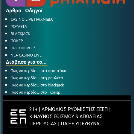
Άρθρα - Οδηγοί
CASINO LIVE ΠΑΙΧΝΙΔΙΑ
ΡΟΥΛΕΤΑ
BLACKJACK
ΠΟΚΕΡ
ΠΡΟΣΦΟΡΕΣ*
ΝΕΑ CASINO LIVE
Διάβασε για το...
Πως να κερδίσω στα φρουτάκια
Πως να κερδίσω στη ρουλέτα
Πως να κερδίσω στο blackjack
Πως να κερδίσω στο Τζόκερ
21+ | ΑΡΜΟΔΙΟΣ ΡΥΘΜΙΣΤΗΣ ΕΕΕΠ |
ΚΙΝΔΥΝΟΣ ΕΘΙΣΜΟΥ & ΑΠΩΛΕΙΑΣ
ΠΕΡΙΟΥΣΙΑΣ |
ΠΑΙΞΕ ΥΠΕΥΘΥΝΑ