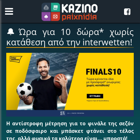
🔔Ώρα για 10 δώρα* χωρίς
κατάθεση από την interwetten!
Η αντίστροφη μέτρηση για το φινάλε της σεζόν
σε ποδόσφαιρο και μπάσκετ φτάνει στο τέλος
της, αλλά φυσικά τα καλύτερα είναι… μπροστά!