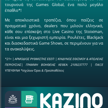
τουρνουά της Games Global, ένα πολύ μεγάλο
έπαθλο*!
Με αποκλειστικά τραπέζια, όπου παίζεις σε
πραγματικό χρόνο, dealers που μιλούν ελληνικά,
κάθε σου επίσκεψη στο Live Casino της Stoiximan,
είναι και μια ξεχωριστή εμπειρία. Ρουλέτες, Blackjack
και διασκεδαστικά Game Shows, σε περιμένουν για να
τα ανακαλύψεις.
*21+ | ΑΡΜΟΔΙΟΣ ΡΥΘΜΙΣΤΗΣ ΕΕΕΠ | ΚΙΝΔΥΝΟΣ ΕΘΙΣΜΟΥ & ΑΠΩΛΕΙΑΣ
ΠΕΡΙΟΥΣΙΑΣ| ΓΡΑΜΜΗ ΒΟΗΘΕΙΑΣ ΚΕΘΕΑ: 2109237777 | ΠΑΙΞΕ
ΥΠΕΥΘΥΝΑ *Ισχύουν Όροι & Προϋποθέσεις