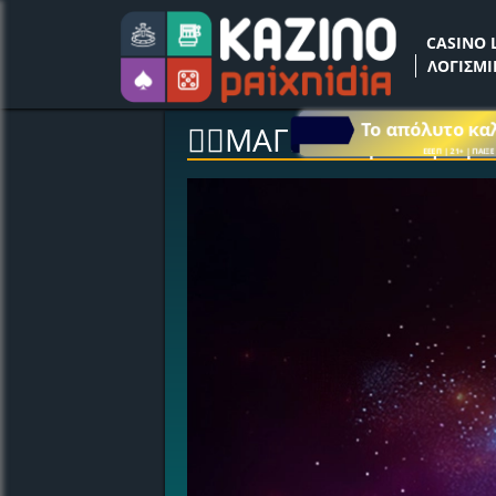
CASINO 
ΛΟΓΙΣΜ
Το απόλυτο κα
🧙‍♂️ΜΑΓΙΚΗ προσφο
ΕΕΕΠ | 21+ | ΠΑΙΞ