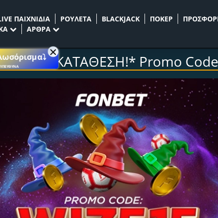
LIVE ΠΑΙΧΝΙΔΙΑ
ΡΟΥΛΕΤΑ
BLACKJACK
ΠΟΚΕΡ
ΠΡΟΣΦΟΡ
ΙΚΑ
ΑΡΘΡΑ
λωσόρισμα⤵️
ρά* ΧΩΡΙΣ ΚΑΤΑΘΕΣΗ!* Promo Code
Ε ΥΠΕΥΘΥΝΑ