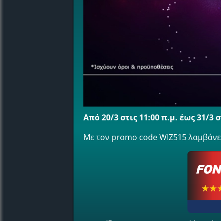
Από 20/3 στις 11:00 π.μ. έως 31/3 
Με τον promo code WIZ515 λαμβάνεις
☆☆
★★