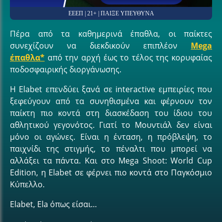
ΕΕΕΠ | 21+ | ΠΑΙΞΕ ΥΠΕΥΘΥΝΑ
Πέρα από τα καθημερινά έπαθλα, οι παίκτες
συνεχίζουν να διεκδικούν επιπλέον
Mega
έπαθλα*
από την αρχή έως το τέλος της κορυφαίας
ποδοσφαιρικής διοργάνωσης.
Η Elabet επενδύει ξανά σε interactive εμπειρίες που
ξεφεύγουν από τα συνηθισμένα και φέρνουν τον
παίκτη πιο κοντά στη διασκέδαση του ίδιου του
αθλητικού γεγονότος. Γιατί το Μουντιάλ δεν είναι
μόνο οι αγώνες. Είναι η ένταση, η πρόβλεψη, το
παιχνίδι της στιγμής, το πέναλτι που μπορεί να
αλλάξει τα πάντα. Και στο Mega Shoot: World Cup
Edition, η Elabet σε φέρνει πιο κοντά στο Παγκόσμιο
Κύπελλο.
Elabet, Ela όπως είσαι…