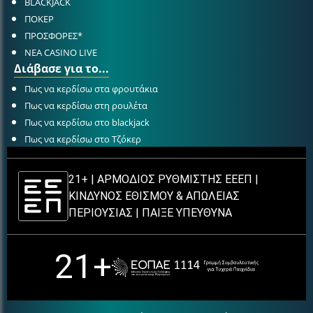
BLACKJACK
ΠΟΚΕΡ
ΠΡΟΣΦΟΡΕΣ*
ΝΕΑ CASINO LIVE
Διάβασε για το...
Πως να κερδίσω στα φρουτάκια
Πως να κερδίσω στη ρουλέτα
Πως να κερδίσω στο blackjack
Πως να κερδίσω στο Τζόκερ
21+ | ΑΡΜΟΔΙΟΣ ΡΥΘΜΙΣΤΗΣ ΕΕΕΠ |
ΚΙΝΔΥΝΟΣ ΕΘΙΣΜΟΥ & ΑΠΩΛΕΙΑΣ
ΠΕΡΙΟΥΣΙΑΣ |
ΠΑΙΞΕ ΥΠΕΥΘΥΝΑ
21+