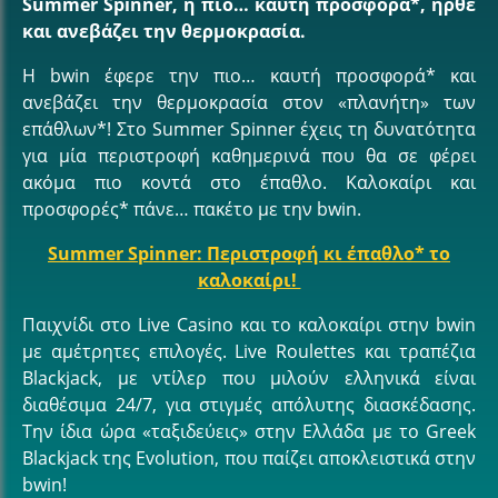
Summer Spinner, η πιο… καυτή προσφορά*, ήρθε
και ανεβάζει την θερμοκρασία.
Η bwin έφερε την πιο… καυτή προσφορά* και
ανεβάζει την θερμοκρασία στον «πλανήτη» των
επάθλων*! Στο Summer Spinner έχεις τη δυνατότητα
για μία περιστροφή καθημερινά που θα σε φέρει
ακόμα πιο κοντά στο έπαθλο. Καλοκαίρι και
προσφορές* πάνε… πακέτο με την bwin.
Summer Spinner: Περιστροφή κι έπαθλο* το
καλοκαίρι!
Παιχνίδι στο Live Casino και το καλοκαίρι στην bwin
με αμέτρητες επιλογές. Live Roulettes και τραπέζια
Blackjack, με ντίλερ που μιλούν ελληνικά είναι
διαθέσιμα 24/7, για στιγμές απόλυτης διασκέδασης.
Την ίδια ώρα «ταξιδεύεις» στην Ελλάδα με το Greek
Blackjack της Evolution, που παίζει αποκλειστικά στην
bwin!