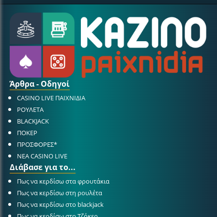
Άρθρα - Οδηγοί
CASINO LIVE ΠΑΙΧΝΙΔΙΑ
ΡΟΥΛΕΤΑ
BLACKJACK
ΠΟΚΕΡ
ΠΡΟΣΦΟΡΕΣ*
ΝΕΑ CASINO LIVE
Διάβασε για το...
Πως να κερδίσω στα φρουτάκια
Πως να κερδίσω στη ρουλέτα
Πως να κερδίσω στο blackjack
Πως να κερδίσω στο Τζόκερ