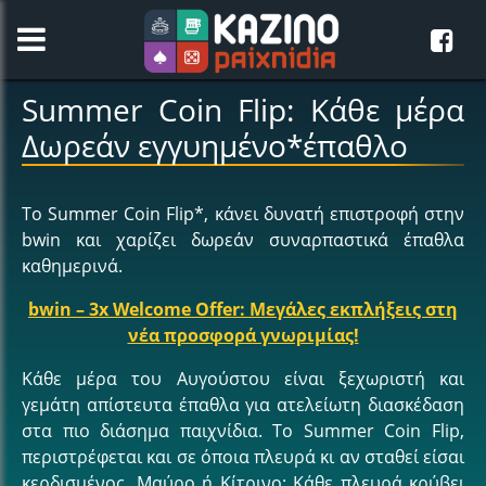
Summer Coin Flip: Κάθε μέρα
Δωρεάν εγγυημένο*έπαθλο
Το Summer Coin Flip*, κάνει δυνατή επιστροφή στην
bwin και χαρίζει δωρεάν συναρπαστικά έπαθλα
καθημερινά.
bwin – 3x Welcome Offer: Μεγάλες εκπλήξεις στη
νέα προσφορά γνωριμίας!
Κάθε μέρα του Αυγούστου είναι ξεχωριστή και
γεμάτη απίστευτα έπαθλα για ατελείωτη διασκέδαση
στα πιο διάσημα παιχνίδια. Το Summer Coin Flip,
περιστρέφεται και σε όποια πλευρά κι αν σταθεί είσαι
κερδισμένος. Μαύρο ή Κίτρινο; Κάθε πλευρά κρύβει