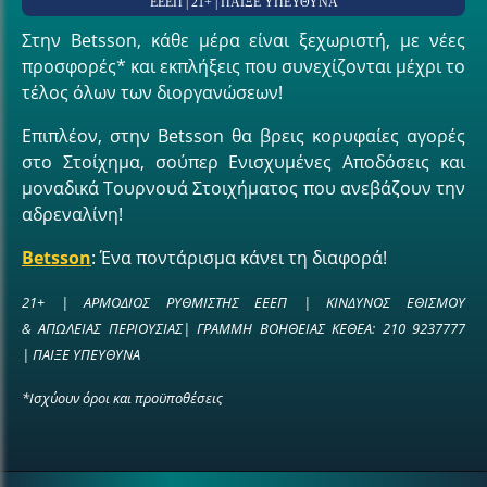
ΕΕΕΠ | 21+ | ΠΑΙΞΕ ΥΠΕΥΘΥΝΑ
Στην Betsson, κάθε μέρα είναι ξεχωριστή, με νέες
προσφορές* και εκπλήξεις που συνεχίζονται μέχρι το
τέλος όλων των διοργανώσεων!
Επιπλέον, στην Betsson θα βρεις κορυφαίες αγορές
στο Στοίχημα, σούπερ Ενισχυμένες Αποδόσεις και
μοναδικά Τουρνουά Στοιχήματος που ανεβάζουν την
αδρεναλίνη!
Betsson
: Ένα ποντάρισμα κάνει τη διαφορά!
21+ | ΑΡΜΟΔΙΟΣ ΡΥΘΜΙΣΤΗΣ ΕΕΕΠ | ΚΙΝΔΥΝΟΣ ΕΘΙΣΜΟΥ
& ΑΠΩΛΕΙΑΣ ΠΕΡΙΟΥΣΙΑΣ| ΓΡΑΜΜΗ ΒΟΗΘΕΙΑΣ ΚΕΘΕΑ: 210 9237777
| ΠΑΙΞΕ ΥΠΕΥΘΥΝΑ
*Ισχύουν όροι και προϋποθέσεις