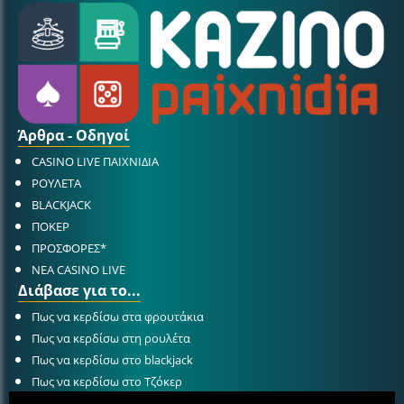
Άρθρα - Οδηγοί
CASINO LIVE ΠΑΙΧΝΙΔΙΑ
ΡΟΥΛΕΤΑ
BLACKJACK
ΠΟΚΕΡ
ΠΡΟΣΦΟΡΕΣ*
ΝΕΑ CASINO LIVE
Διάβασε για το...
Πως να κερδίσω στα φρουτάκια
Πως να κερδίσω στη ρουλέτα
Πως να κερδίσω στο blackjack
Πως να κερδίσω στο Τζόκερ