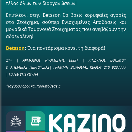
τέλος όλων των διοργανώσεων!
Επιπλέον, στην Betsson θα βρεις κορυφαίες αγορές
στο Στοίχημα, σούπερ Ενισχυμένες Αποδόσεις και
μοναδικά Τουρνουά Στοιχήματος που ανεβάζουν την
αδρεναλίνη!
Betsson
: Ένα ποντάρισμα κάνει τη διαφορά!
21+ | ΑΡΜΟΔΙΟΣ ΡΥΘΜΙΣΤΗΣ ΕΕΕΠ | ΚΙΝΔΥΝΟΣ ΕΘΙΣΜΟΥ
& ΑΠΩΛΕΙΑΣ ΠΕΡΙΟΥΣΙΑΣ| ΓΡΑΜΜΗ ΒΟΗΘΕΙΑΣ ΚΕΘΕΑ: 210 9237777
| ΠΑΙΞΕ ΥΠΕΥΘΥΝΑ
*Ισχύουν όροι και προϋποθέσεις