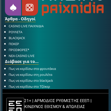
Άρθρα - Οδηγοί
CASINO LIVE ΠΑΙΧΝΙΔΙΑ
ΡΟΥΛΕΤΑ
BLACKJACK
ΠΟΚΕΡ
ΠΡΟΣΦΟΡΕΣ*
ΝΕΑ CASINO LIVE
Διάβασε για το...
Πως να κερδίσω στα φρουτάκια
Πως να κερδίσω στη ρουλέτα
Πως να κερδίσω στο blackjack
Πως να κερδίσω στο Τζόκερ
21+ | ΑΡΜΟΔΙΟΣ ΡΥΘΜΙΣΤΗΣ ΕΕΕΠ |
ΚΙΝΔΥΝΟΣ ΕΘΙΣΜΟΥ & ΑΠΩΛΕΙΑΣ