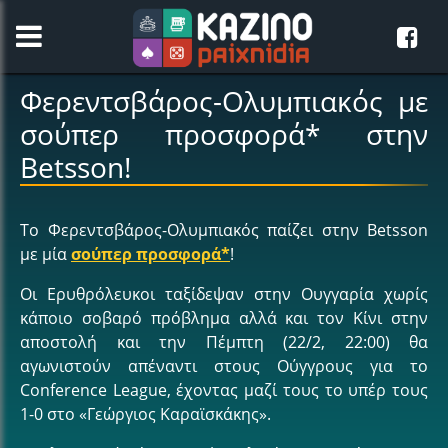
Φερεντσβάρος-Ολυμπιακός με
σούπερ προσφορά* στην
Betsson!
Το Φερεντσβάρος-Ολυμπιακός παίζει στην Betsson
με μία
σούπερ προσφορά*
!
Οι Ερυθρόλευκοι ταξίδεψαν στην Ουγγαρία χωρίς
κάποιο σοβαρό πρόβλημα αλλά και τον Κίνι στην
αποστολή και την Πέμπτη (22/2, 22:00) θα
αγωνιστούν απέναντι στους Ούγγρους για το
Conference League, έχοντας μαζί τους το υπέρ τους
1-0 στο «Γεώργιος Καραϊσκάκης».