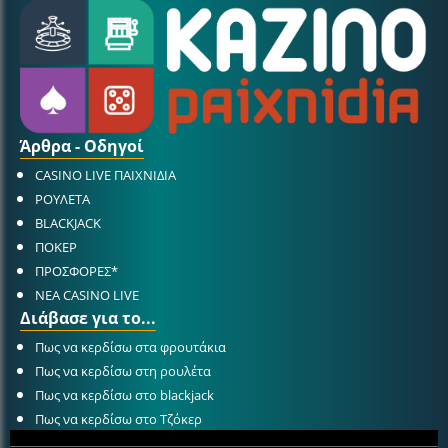
Άρθρα - Οδηγοί
CASINO LIVE ΠΑΙΧΝΙΔΙΑ
ΡΟΥΛΕΤΑ
BLACKJACK
ΠΟΚΕΡ
ΠΡΟΣΦΟΡΕΣ*
ΝΕΑ CASINO LIVE
Διάβασε για το...
Πως να κερδίσω στα φρουτάκια
Πως να κερδίσω στη ρουλέτα
Πως να κερδίσω στο blackjack
Πως να κερδίσω στο Τζόκερ