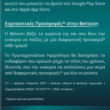
κινητά που μπορείτε να βρείτε στο Google Play Store
και στο Apple App Store.
Εορταστικές Προσφορές* στην Betsson
Η Betsson βάζει τα γιορτινά της και σου δίνει την
ευκαιρία να παίζεις με μία διαφορετική προσφορά*
κάθε ημέρα!
Το Πρωτοχρονιάτικο Ημερολόγιο θα διατηρήσει το
ενδιαφέρον σου αμείωτο μέχρι το τέλος του χρόνου,
δίνοντάς σου την ευκαιρία να απολαύσεις μια σειρά
από διαφορετικές προσφορές* για όλα τα γούστα.
21+ | Αρμόδιος Ρυθμιστής ΕΕΕΠ | Κίνδυνος εθισμού & απώλειας περιουσίας |
Γραμμή βοήθειας ΚΕΘΕΑ: 210 9237777 | Παίξε Υπεύθυνα |
*Ισχύουν όροι και προϋποθέσεις