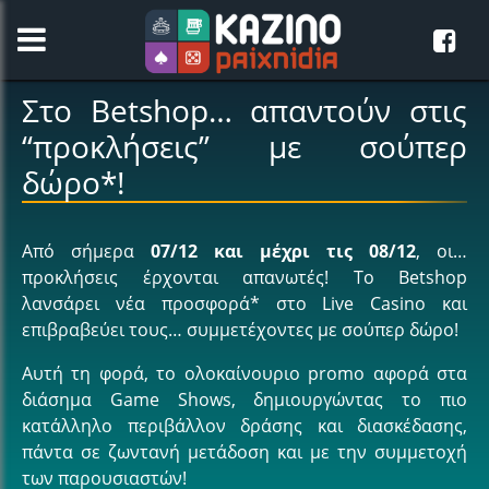
Στο Betshop… απαντούν στις
“προκλήσεις” με σούπερ
δώρο*!
Από σήμερα
07/12 και μέχρι τις 08/12
, οι…
προκλήσεις έρχονται απανωτές! Το Betshop
λανσάρει νέα προσφορά* στο Live Casino και
επιβραβεύει τους… συμμετέχοντες με σούπερ δώρο!
Αυτή τη φορά, το ολοκαίνουριο promo αφορά στα
διάσημα Game Shows, δημιουργώντας το πιο
κατάλληλο περιβάλλον δράσης και διασκέδασης,
πάντα σε ζωντανή μετάδοση και με την συμμετοχή
των παρουσιαστών!