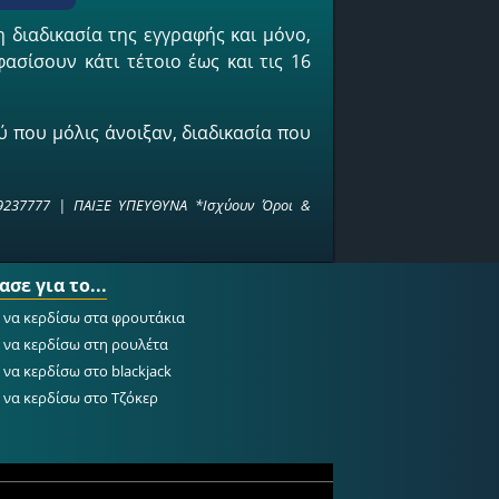
η διαδικασία της εγγραφής και μόνο,
ασίσουν κάτι τέτοιο έως και τις 16
 που μόλις άνοιξαν, διαδικασία που
37777 | ΠΑΙΞΕ ΥΠΕΥΘΥΝΑ *Ισχύουν Όροι &
ασε για το...
 να κερδίσω στα φρουτάκια
 να κερδίσω στη ρουλέτα
 να κερδίσω στο blackjack
 να κερδίσω στο Τζόκερ