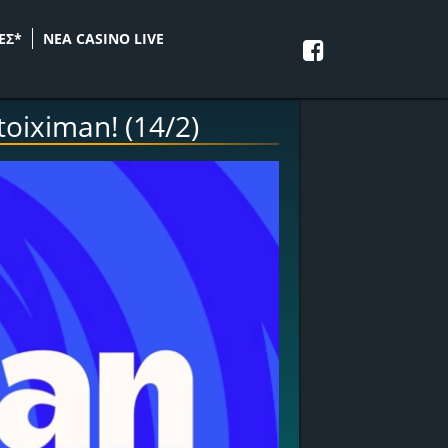
ΕΣ*
ΝΕΑ CASINO LIVE
oiximan! (14/2)