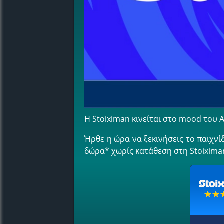
H Stoiximan κινείται στο mood του Α
Ήρθε η ώρα να ξεκινήσεις το παιχνί
δώρα* χωρίς κατάθεση στη Stoixima
☆☆
★★