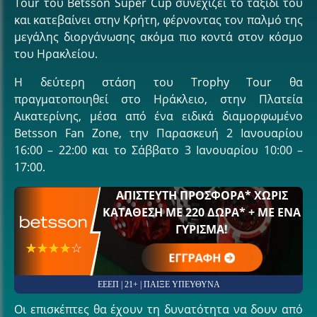
Tour του Betsson Super Cup συνεχίζει το ταξίδι του
και κατεβαίνει στην Κρήτη, φέρνοντας τον παλμό της
μεγάλης διοργάνωσης ακόμα πιο κοντά στον κόσμο
του Ηρακλείου.
Η δεύτερη στάση του Trophy Tour θα
πραγματοποιηθεί στο Ηράκλειο, στην Πλατεία
Αικατερίνης, μέσα από ένα ειδικά διαμορφωμένο
Betsson Fan Zone, την Παρασκευή 2 Ιανουαρίου
16:00 – 22:00 και το Σάββατο 3 Ιανουαρίου 10:00 –
17:00.
ΑΠΙΣΤΕΥΤΗ ΠΡΟΣΦΟΡΑ* ΧΩΡΙΣ
ΚΑΤΑΘΕΣΗ ΜΕ 220 ΔΩΡΑ* + ΜΕ ΕΝΑ
ΓΥΡΙΣΜΑ!
☆☆☆☆☆
★★★★★
ΕΓΓΡΑΦΗ
ΕΕΕΠ | 21+ | ΠΑΙΞΕ ΥΠΕΥΘΥΝΑ
Οι επισκέπτες θα έχουν τη δυνατότητα να δουν από