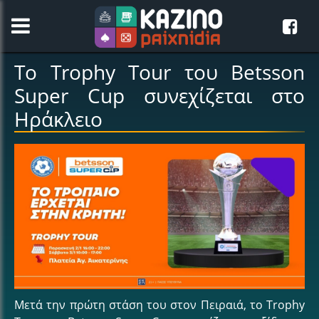
Το Trophy Tour του Betsson
Super Cup συνεχίζεται στο
Ηράκλειο
Μετά την πρώτη στάση του στον Πειραιά, το Trophy