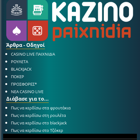
Άρθρα - Οδηγοί
CASINO LIVE ΠΑΙΧΝΙΔΙΑ
ΡΟΥΛΕΤΑ
BLACKJACK
ΠΟΚΕΡ
ΠΡΟΣΦΟΡΕΣ*
ΝΕΑ CASINO LIVE
Διάβασε για το...
Πως να κερδίσω στα φρουτάκια
Πως να κερδίσω στη ρουλέτα
Πως να κερδίσω στο blackjack
Πως να κερδίσω στο Τζόκερ