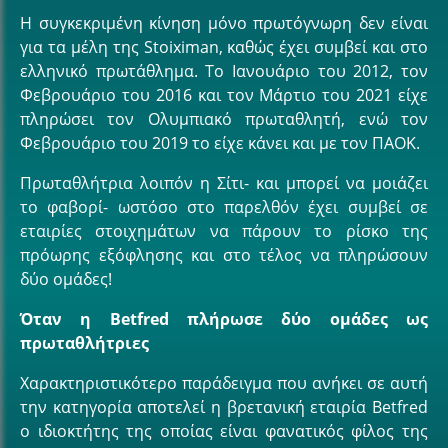
Η συγκεκριμένη κίνηση μόνο πρωτόγνωρη δεν είναι
για τα μέλη της Stoiximan, καθώς έχει συμβεί και στο
ελληνικό πρωτάθλημα. Το Ιανουάριο του 2012, τον
Φεβρουάριο του 2016 και τον Μάρτιο του 2021 είχε
πληρώσει τον Ολυμπιακό πρωταθλητή, ενώ τον
Φεβρουάριο του 2019 το είχε κάνει και με τον ΠΑΟΚ.
Πρωταθλήτρια λοιπόν η Σίτι- και μπορεί να μοιάζει
το φαβορί- ωστόσο στο παρελθόν έχει συμβεί σε
εταιρίες στοιχημάτων να πάρουν το ρίσκο της
πρόωρης εξόφλησης και στο τέλος να πληρώσουν
δύο ομάδες!
Όταν η Betfred πλήρωσε δύο ομάδες ως
πρωταθλήτριες
Χαρακτηριστικότερο παράδειγμα που ανήκει σε αυτή
την κατηγορία αποτελεί η βρετανική εταιρία Betfred
ο ιδιοκτήτης της οποίας είναι φανατικός φίλος της